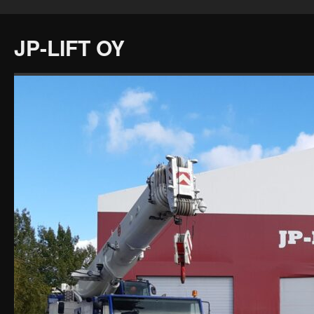
JP-LIFT OY